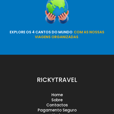
EXPLORE OS 4 CANTOS DO MUNDO
COM AS NOSSAS
VIAGENS ORGANIZADAS
RICKYTRAVEL
Home
Sobre
Contactos
Pagamento Seguro