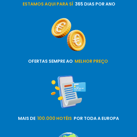
ESTAMOS AQUI PARA SÍ
365 DIAS POR ANO
OFERTAS SEMPRE AO
MELHOR PREÇO
MAIS DE
100.000 HOTÉIS
POR TODA A EUROPA