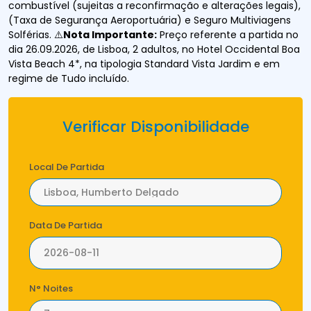
combustível (sujeitas a reconfirmação e alterações legais),
(Taxa de Segurança Aeroportuária) e Seguro Multiviagens
Solférias. ⚠️
Nota Importante:
Preço referente a partida no
dia 26.09.2026, de Lisboa, 2 adultos, no Hotel Occidental Boa
Vista Beach 4*, na tipologia Standard Vista Jardim e em
regime de Tudo incluído.
Verificar Disponibilidade
Local De Partida
Data De Partida
N° Noites