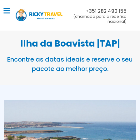
+351 282 490 155
(chamada para a rede fixa
nacional)
Ilha da Boavista |TAP|
Encontre as datas ideais e reserve o seu
pacote ao melhor preço.