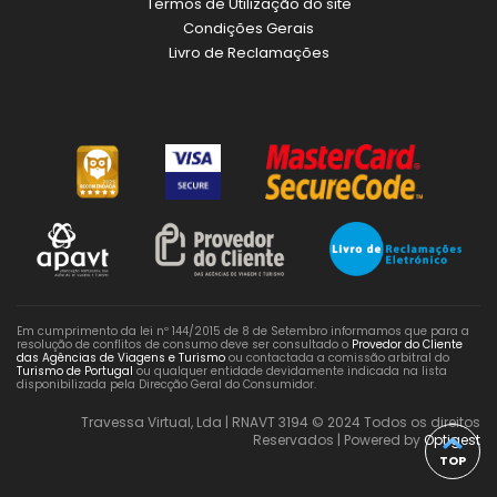
Termos de Utilização do site
Condições Gerais
Livro de Reclamações
Em cumprimento da lei nº 144/2015 de 8 de Setembro informamos que para a
resolução de conflitos de consumo deve ser consultado o
Provedor do Cliente
das Agências de Viagens e Turismo
ou contactada a comissão arbitral do
Turismo de Portugal
ou qualquer entidade devidamente indicada na lista
disponibilizada pela Direcção Geral do Consumidor.
Travessa Virtual, Lda | RNAVT 3194 © 2024 Todos os direitos
Reservados | Powered by
Optigest
TOP