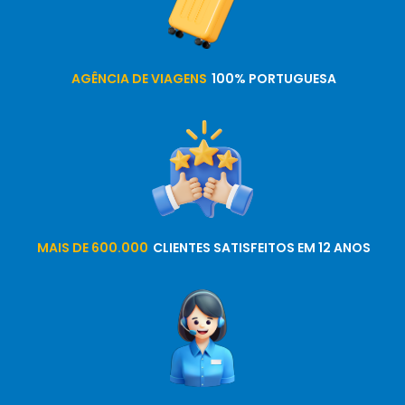
AGÊNCIA DE VIAGENS
100% PORTUGUESA
MAIS DE 600.000
CLIENTES SATISFEITOS EM 12 ANOS