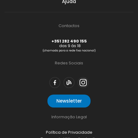
Ajuda
Contactos
+351 282 490 155
das 9 às 18
(chamada para a rede fixa nacional)
Redes Sociais
Newsletter
Informação Legal
Política de Privacidade