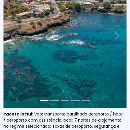
Previous
Next
Pacote inclui
: Voo; transporte partilhado aeroporto / hotel
/ aeroporto com assistência local; 7 noites de alojamento
no regime selecionado; Taxas de aeroporto, segurança e