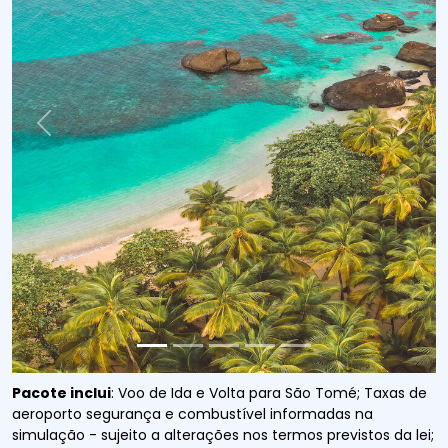
Previous
Next
Pacote inclui
: Voo de Ida e Volta para São Tomé; Taxas de
aeroporto segurança e combustível informadas na
simulação - sujeito a alterações nos termos previstos da lei;