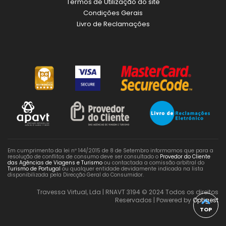
Termos de Utilização do site
Condições Gerais
Livro de Reclamações
Em cumprimento da lei nº 144/2015 de 8 de Setembro informamos que para a
resolução de conflitos de consumo deve ser consultado o
Provedor do Cliente
das Agências de Viagens e Turismo
ou contactada a comissão arbitral do
Turismo de Portugal
ou qualquer entidade devidamente indicada na lista
disponibilizada pela Direcção Geral do Consumidor.
Travessa Virtual, Lda | RNAVT 3194 © 2024 Todos os direitos
Reservados | Powered by
Optigest
TOP