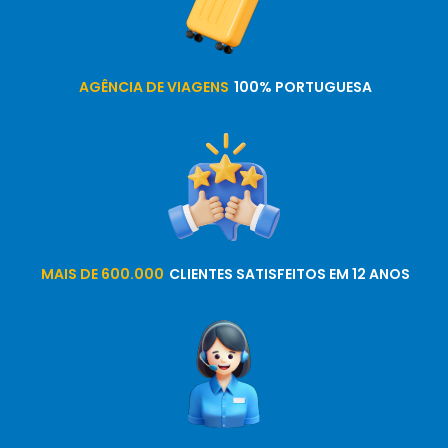
AGÊNCIA DE VIAGENS
100% PORTUGUESA
MAIS DE 600.000
CLIENTES SATISFEITOS EM 12 ANOS