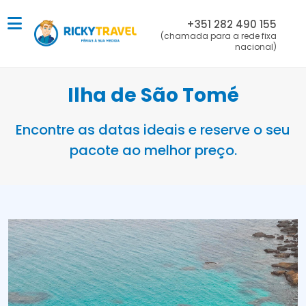
+351 282 490 155
(chamada para a rede fixa
nacional)
Ilha de São Tomé
Encontre as datas ideais e reserve o seu
pacote ao melhor preço.