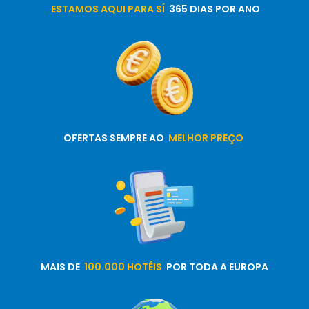
ESTAMOS AQUI PARA SÍ
365 DIAS POR ANO
OFERTAS SEMPRE AO
MELHOR PREÇO
MAIS DE
100.000 HOTÉIS
POR TODA A EUROPA