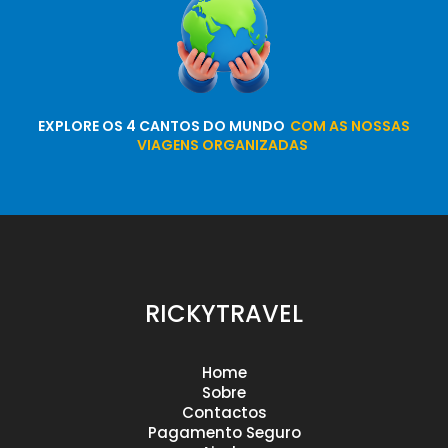
EXPLORE OS 4 CANTOS DO MUNDO
COM AS NOSSAS
VIAGENS ORGANIZADAS
RICKYTRAVEL
Home
Sobre
Contactos
Pagamento Seguro