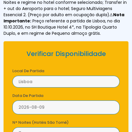
Noites e regime no hotel conforme selecionado; Transfer in
+ out do Aeroporto para o hotel; Seguro Multiviagens
Essencial 2. (Preço por adulto em ocupação dupla)⚠️
Nota
Importante:
Preço referente a partida de Lisboa, no dia
10.10.2026, no SH Boutique Hotel 4*, na Tipologia Quarto
Duplo, e em regime de Pequeno almoço grátis.
Verificar Disponibilidade
Local De Partida
Data De Partida
N° Noites (Hotéis São Tomé)