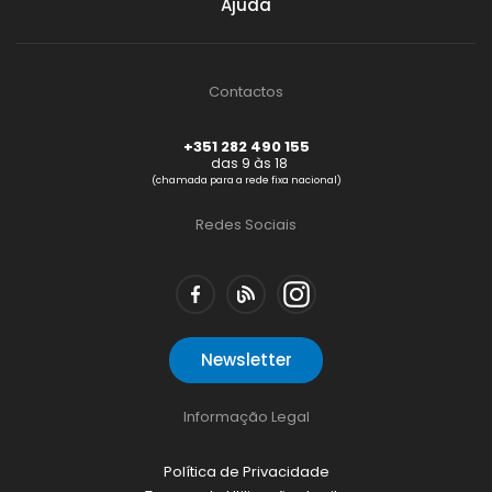
Ajuda
Contactos
+351 282 490 155
das 9 às 18
(chamada para a rede fixa nacional)
Redes Sociais
Newsletter
Informação Legal
Política de Privacidade