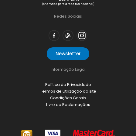
(chamada para a rede fixa nacional)
Redes Sociais
Newsletter
Informação Legal
Política de Privacidade
Termos de Utilização do site
Condições Gerais
Livro de Reclamações