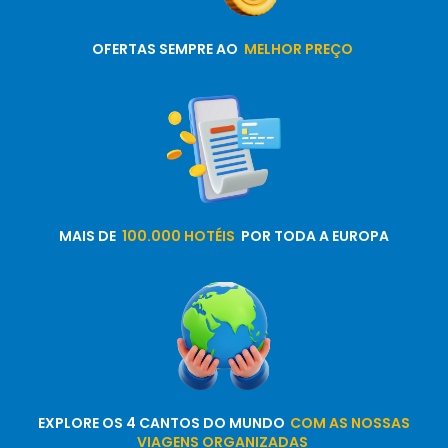
OFERTAS SEMPRE AO
MELHOR PREÇO
MAIS DE
100.000 HOTÉIS
POR TODA A EUROPA
EXPLORE OS 4 CANTOS DO MUNDO
COM AS NOSSAS
VIAGENS ORGANIZADAS