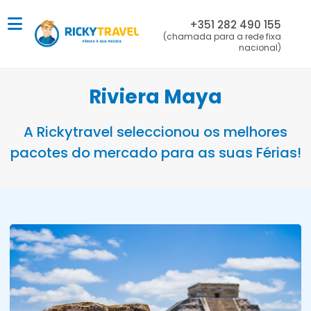
+351 282 490 155
(chamada para a rede fixa
nacional)
Riviera Maya
A Rickytravel seleccionou os melhores
pacotes do mercado para as suas Férias!