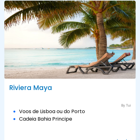
Riviera Maya
By Tui
Voos de Lisboa ou do Porto
Cadeia Bahia Principe