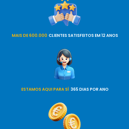
MAIS DE 600.000
CLIENTES SATISFEITOS EM 12 ANOS
ESTAMOS AQUI PARA SÍ
365 DIAS POR ANO