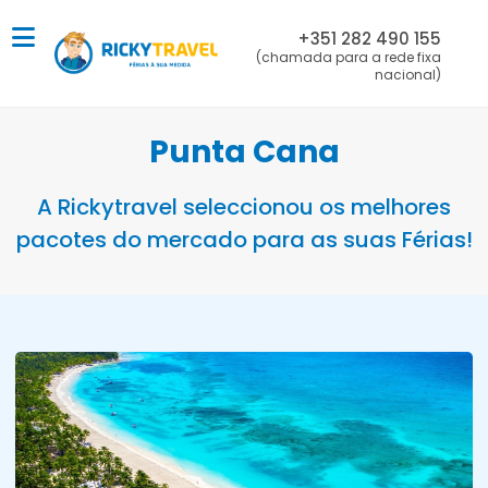
+351 282 490 155
(chamada para a rede fixa
nacional)
Punta Cana
A Rickytravel seleccionou os melhores
pacotes do mercado para as suas Férias!