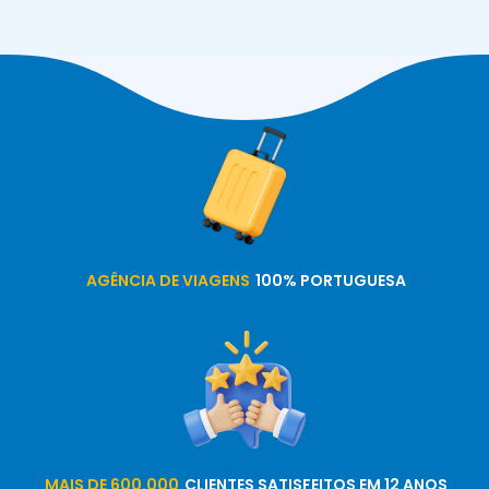
AGÊNCIA DE VIAGENS
100% PORTUGUESA
MAIS DE 600.000
CLIENTES SATISFEITOS EM 12 ANOS