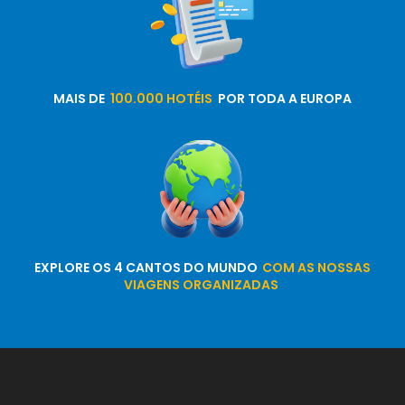
MAIS DE
100.000 HOTÉIS
POR TODA A EUROPA
EXPLORE OS 4 CANTOS DO MUNDO
COM AS NOSSAS
VIAGENS ORGANIZADAS