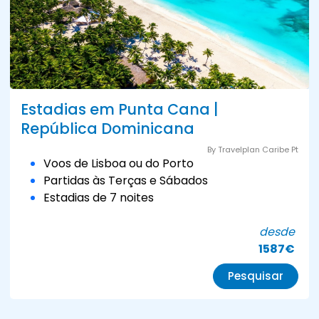
Estadias em Punta Cana |
República Dominicana
By Travelplan Caribe Pt
Voos de Lisboa ou do Porto
Partidas às Terças e Sábados
Estadias de 7 noites
desde
1587€
Pesquisar