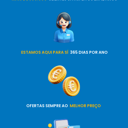
ESTAMOS AQUI PARA SÍ
365 DIAS POR ANO
OFERTAS SEMPRE AO
MELHOR PREÇO