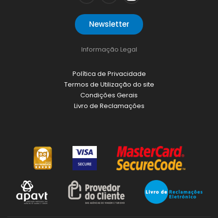
Newsletter
Informação Legal
Política de Privacidade
Termos de Utilização do site
Condições Gerais
Livro de Reclamações